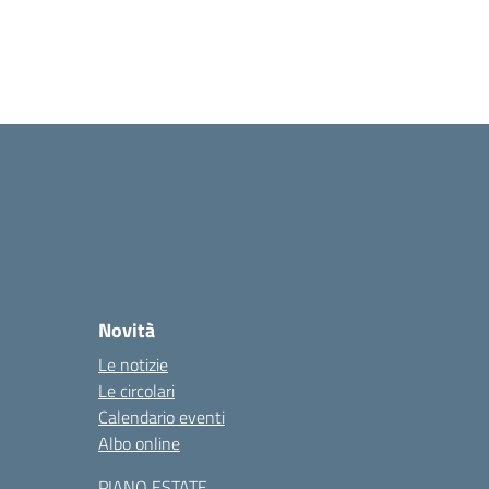
Novità
Le notizie
Le circolari
Calendario eventi
Albo online
PIANO ESTATE