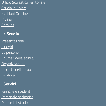
Ufficio Scolastico Territoriale
Scuola in Chiaro
Iscrizioni On Line
Invalsi
Comune
La Scuola
Presentazione
I luoghi
Le persone
I numeri della scuola
Organizzazione
Le carte della scuola
La storia
I Servizi
Famiglie e studenti
Personale scolastico
Percorsi di studio