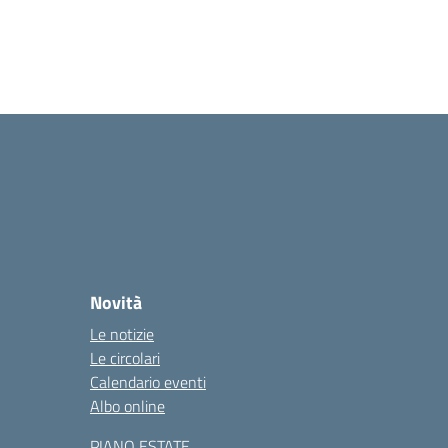
Novità
Le notizie
Le circolari
Calendario eventi
Albo online
PIANO ESTATE