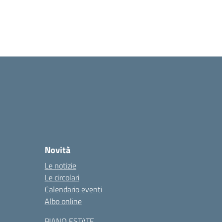
Novità
Le notizie
Le circolari
Calendario eventi
Albo online
PIANO ESTATE