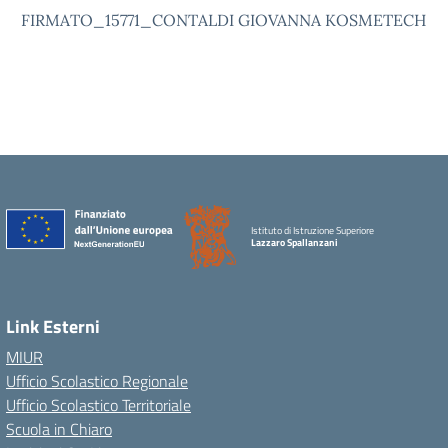
FIRMATO_15771_CONTALDI GIOVANNA KOSMETECH
Istituto di Istruzione Superiore
Lazzaro Spallanzani
Link Esterni
MIUR
Ufficio Scolastico Regionale
Ufficio Scolastico Territoriale
Scuola in Chiaro