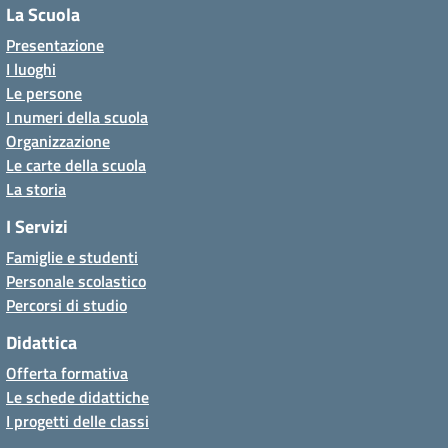
La Scuola
Presentazione
I luoghi
Le persone
I numeri della scuola
Organizzazione
Le carte della scuola
La storia
I Servizi
Famiglie e studenti
Personale scolastico
Percorsi di studio
Didattica
Offerta formativa
Le schede didattiche
I progetti delle classi