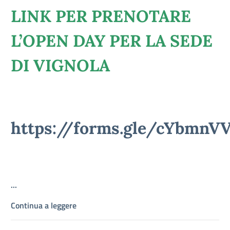
LINK PER PRENOTARE
L’OPEN DAY PER LA SEDE
DI VIGNOLA
https://forms.gle/cYbmnV
...
Continua a leggere