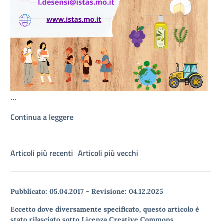
...
Continua a leggere
Articoli più recenti
Articoli più vecchi
Pubblicato:
05.04.2017
-
Revisione:
04.12.2025
Eccetto dove diversamente specificato, questo articolo è
stato rilasciato sotto Licenza Creative Commons