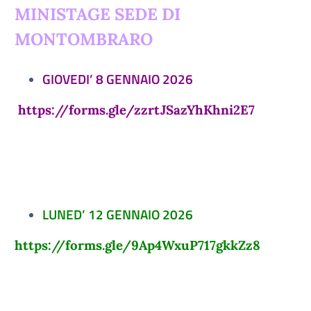
MINISTAGE SEDE DI
MONTOMBRARO
GIOVEDI’ 8 GENNAIO 2026
https://forms.gle/zzrtJSazYhKhni2E7
LUNED’ 12 GENNAIO 2026
https://forms.gle/9Ap4WxuP717gkkZz8