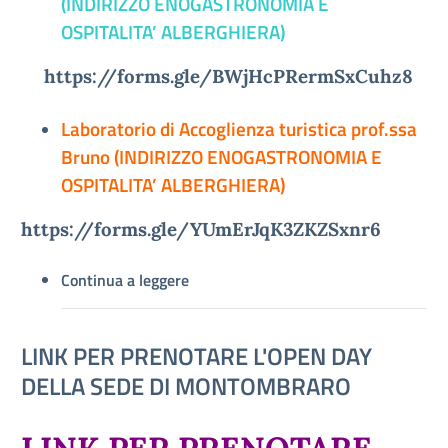
(INDIRIZZO ENOGASTRONOMIA E
OSPITALITA’ ALBERGHIERA)
https://forms.gle/BWjHcPRermSxCuhz8
Laboratorio di Accoglienza turistica prof.ssa
Bruno (INDIRIZZO ENOGASTRONOMIA E
OSPITALITA’ ALBERGHIERA)
https://forms.gle/YUmErJqK3ZKZSxnr6
Continua a leggere
LINK PER PRENOTARE L'OPEN DAY
DELLA SEDE DI MONTOMBRARO