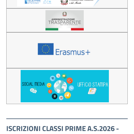
ISCRIZIONI CLASSI PRIME A.S.2026 -