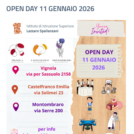
OPEN DAY 11 GENNAIO 2026