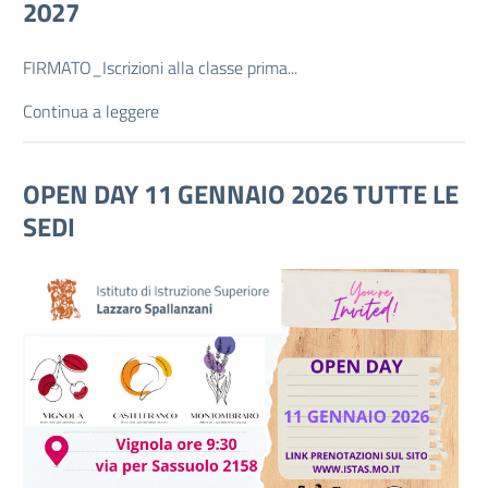
2027
FIRMATO_Iscrizioni alla classe prima
...
Continua a leggere
OPEN DAY 11 GENNAIO 2026 TUTTE LE
SEDI