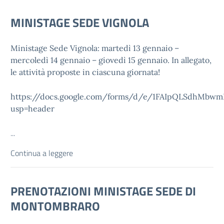
MINISTAGE SEDE VIGNOLA
Ministage Sede Vignola: martedì 13 gennaio –
mercoledì 14 gennaio – giovedì 15 gennaio. In allegato,
le attività proposte in ciascuna giornata!
https://docs.google.com/forms/d/e/1FAIpQLSdhMb
usp=header
...
Continua a leggere
PRENOTAZIONI MINISTAGE SEDE DI
MONTOMBRARO