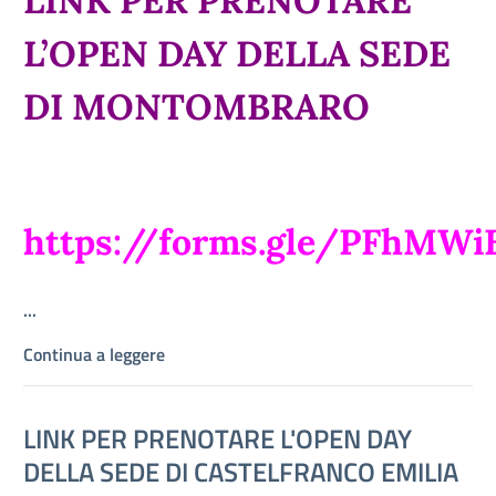
LINK PER PRENOTARE
L’OPEN DAY DELLA SEDE
DI MONTOMBRARO
https://forms.gle/PFhMW
...
Continua a leggere
LINK PER PRENOTARE L'OPEN DAY
DELLA SEDE DI CASTELFRANCO EMILIA