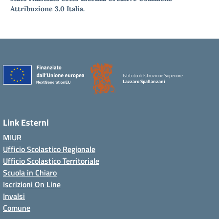
Attribuzione 3.0 Italia.
Istituto di Istruzione Superiore
Lazzaro Spallanzani
Link Esterni
MIUR
Ufficio Scolastico Regionale
Ufficio Scolastico Territoriale
Scuola in Chiaro
Iscrizioni On Line
Invalsi
Comune