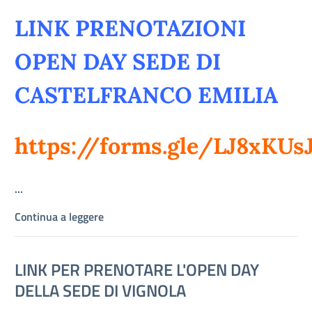
LINK PRENOTAZIONI
OPEN DAY SEDE DI
CASTELFRANCO EMILIA
https://forms.gle/LJ8xKUs
...
Continua a leggere
LINK PER PRENOTARE L'OPEN DAY
DELLA SEDE DI VIGNOLA