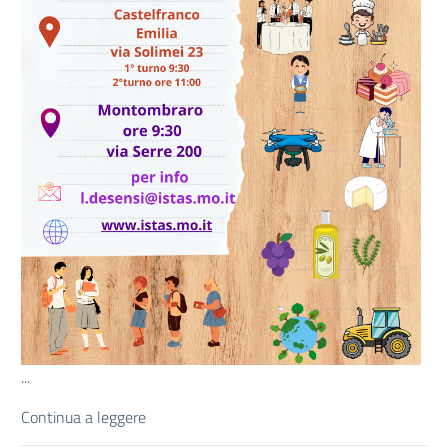
...
Continua a leggere