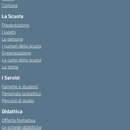
Comune
La Scuola
Presentazione
I luoghi
Le persone
I numeri della scuola
Organizzazione
Le carte della scuola
La storia
I Servizi
Famiglie e studenti
Personale scolastico
Percorsi di studio
Didattica
Offerta formativa
Le schede didattiche