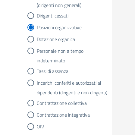
(dirigenti non generali)
Dirigenti cessati
Posizioni organizzative
Dotazione organica
Personale non a tempo
indeterminato
Tassi di assenza
Incarichi conferiti e autorizzati ai
dipendenti (dirigenti e non dirigenti)
Contrattazione collettiva
Contrattazione integrativa
OIV