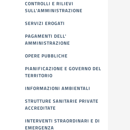
CONTROLLI E RILIEVI
SULL'AMMINISTRAZIONE
SERVIZI EROGATI
PAGAMENTI DELL'
AMMINISTRAZIONE
OPERE PUBBLICHE
PIANIFICAZIONE E GOVERNO DEL
TERRITORIO
INFORMAZIONI AMBIENTALI
STRUTTURE SANITARIE PRIVATE
ACCREDITATE
INTERVENTI STRAORDINARI E DI
EMERGENZA