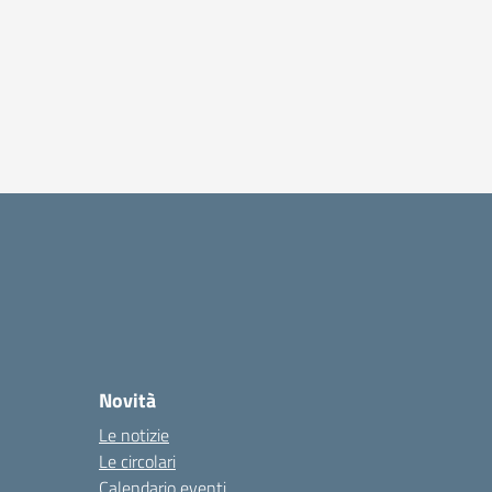
Novità
Le notizie
Le circolari
Calendario eventi