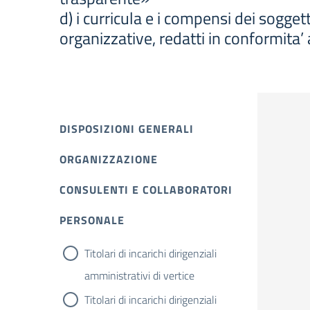
d) i curricula e i compensi dei soggett
organizzative, redatti in conformita
DISPOSIZIONI GENERALI
ORGANIZZAZIONE
CONSULENTI E COLLABORATORI
PERSONALE
Titolari di incarichi dirigenziali
amministrativi di vertice
Titolari di incarichi dirigenziali