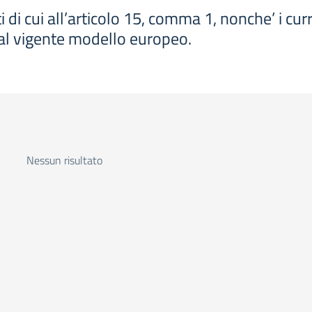
i di cui all’articolo 15, comma 1, nonche’ i curri
’ al vigente modello europeo.
Nessun risultato