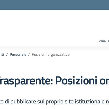
PIANO
nti
Personale
Posizioni organizzative
rasparente:
Posizioni o
o di pubblicare sul proprio sito istituzionale