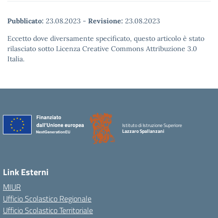
Pubblicato:
23.08.2023
-
Revisione:
23.08.2023
Eccetto dove diversamente specificato, questo articolo è stato
rilasciato sotto Licenza Creative Commons Attribuzione 3.0
Italia.
Istituto di Istruzione Superiore
Lazzaro Spallanzani
Link Esterni
MIUR
Ufficio Scolastico Regionale
Ufficio Scolastico Territoriale