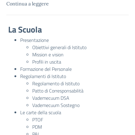
Continua a leggere
La Scuola
Presentazione
Obiettivi generali di Istituto
Mission e vision
Profili in uscita
Formazione del Personale
Regolamenti di Istituto
Regolamento di Istituto
Patto di Corresponsabilità
Vademecuum DSA
Vademecuum Sostegno
Le carte della scuola
PTOF
PDM
PAI