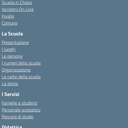
Scuola in Chiaro
Iscrizioni On Line
Invalsi
Comune
La Scuola
Presentazione
I luoghi
Le persone
I numeri della scuola
Organizzazione
Le carte della scuola
La storia
I Servizi
Famiglie e studenti
Personale scolastico
Percorsi di studio
Didattica