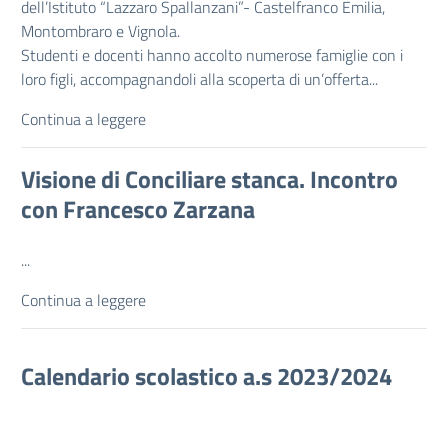
dell’Istituto “Lazzaro Spallanzani”- Castelfranco Emilia,
Montombraro e Vignola.
Studenti e docenti hanno accolto numerose famiglie con i
loro figli, accompagnandoli alla scoperta di un’offerta...
Continua a leggere
Visione di Conciliare stanca. Incontro
con Francesco Zarzana
...
Continua a leggere
Calendario scolastico a.s 2023/2024