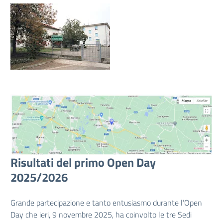
Risultati del primo Open Day
2025/2026
Grande partecipazione e tanto entusiasmo durante l’Open
Day che ieri, 9 novembre 2025, ha coinvolto le tre Sedi