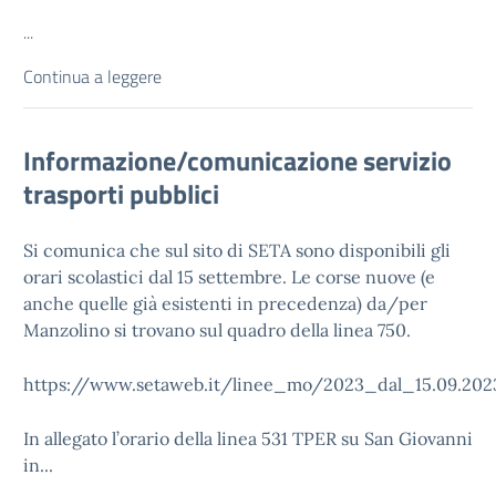
...
Continua a leggere
Informazione/comunicazione servizio
trasporti pubblici
Si comunica che sul sito di SETA sono disponibili gli
orari scolastici dal 15 settembre. Le corse nuove (e
anche quelle già esistenti in precedenza) da/per
Manzolino si trovano sul quadro della linea 750.
https://www.setaweb.it/linee_mo/2023_dal_15.09.202
In allegato l’orario della linea 531 TPER su San Giovanni
in...