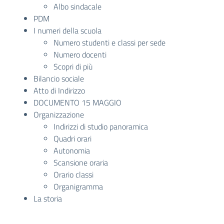
Albo sindacale
PDM
I numeri della scuola
Numero studenti e classi per sede
Numero docenti
Scopri di più
Bilancio sociale
Atto di Indirizzo
DOCUMENTO 15 MAGGIO
Organizzazione
Indirizzi di studio panoramica
Quadri orari
Autonomia
Scansione oraria
Orario classi
Organigramma
La storia