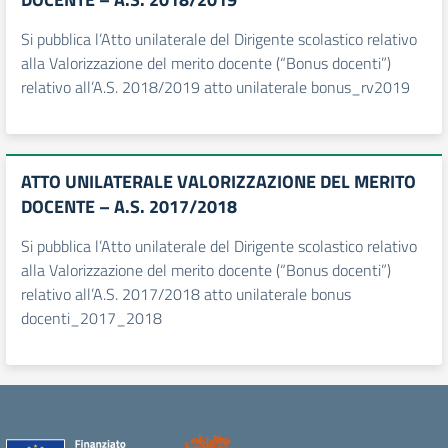
Si pubblica l’Atto unilaterale del Dirigente scolastico relativo
alla Valorizzazione del merito docente (“Bonus docenti”)
relativo all’A.S. 2018/2019 atto unilaterale bonus_rv2019
ATTO UNILATERALE VALORIZZAZIONE DEL MERITO
DOCENTE – A.S. 2017/2018
Si pubblica l’Atto unilaterale del Dirigente scolastico relativo
alla Valorizzazione del merito docente (“Bonus docenti”)
relativo all’A.S. 2017/2018 atto unilaterale bonus
docenti_2017_2018