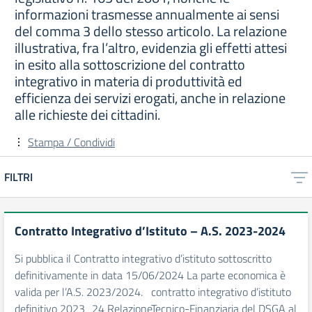
informazioni trasmesse annualmente ai sensi
del comma 3 dello stesso articolo. La relazione
illustrativa, fra l’altro, evidenzia gli effetti attesi
in esito alla sottoscrizione del contratto
integrativo in materia di produttività ed
efficienza dei servizi erogati, anche in relazione
alle richieste dei cittadini.
Stampa / Condividi
FILTRI
Contratto Integrativo d’Istituto – A.S. 2023-2024
Si pubblica il Contratto integrativo d’istituto sottoscritto
definitivamente in data 15/06/2024 La parte economica è
valida per l’A.S. 2023/2024. contratto integrativo d’istituto
definitivo 2023_24 RelazioneTecnico-Finanziaria del DSGA al