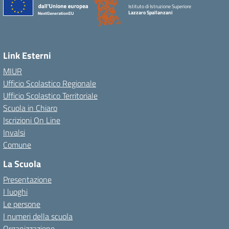
Istituto di Istruzione Superiore
Lazzaro Spallanzani
Link Esterni
MIUR
Ufficio Scolastico Regionale
Ufficio Scolastico Territoriale
Scuola in Chiaro
Iscrizioni On Line
Invalsi
Comune
La Scuola
Presentazione
I luoghi
Le persone
I numeri della scuola
Organizzazione