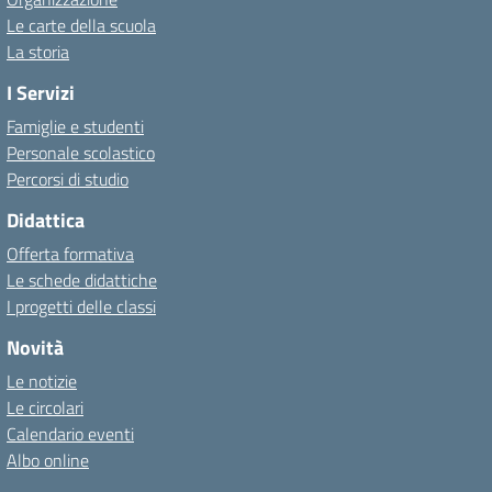
Le carte della scuola
La storia
I Servizi
Famiglie e studenti
Personale scolastico
Percorsi di studio
Didattica
Offerta formativa
Le schede didattiche
I progetti delle classi
Novità
Le notizie
Le circolari
Calendario eventi
Albo online