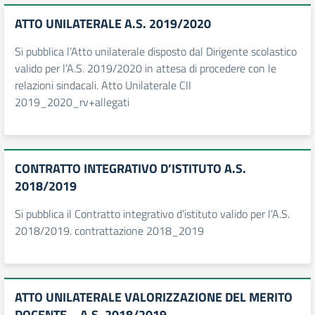
ATTO UNILATERALE A.S. 2019/2020
Si pubblica l’Atto unilaterale disposto dal Dirigente scolastico
valido per l’A.S. 2019/2020 in attesa di procedere con le
relazioni sindacali. Atto Unilaterale CII
2019_2020_rv+allegati
CONTRATTO INTEGRATIVO D’ISTITUTO A.S.
2018/2019
Si pubblica il Contratto integrativo d’istituto valido per l’A.S.
2018/2019. contrattazione 2018_2019
ATTO UNILATERALE VALORIZZAZIONE DEL MERITO
DOCENTE – A.S. 2018/2019