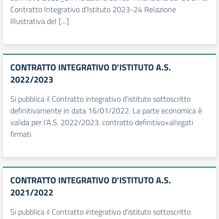
Contratto Integrativo d’Istituto 2023-24 Relazione
Illustrativa del […]
CONTRATTO INTEGRATIVO D’ISTITUTO A.S.
2022/2023
Si pubblica il Contratto integrativo d’istituto sottoscritto
definitivamente in data 16/01/2022. La parte economica è
valida per l’A.S. 2022/2023. contratto definitivo+allegati
firmati
CONTRATTO INTEGRATIVO D’ISTITUTO A.S.
2021/2022
Si pubblica il Contratto integrativo d’istituto sottoscritto