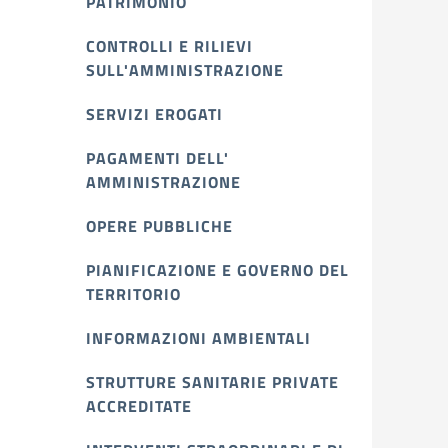
PATRIMONIO
CONTROLLI E RILIEVI
SULL'AMMINISTRAZIONE
SERVIZI EROGATI
PAGAMENTI DELL'
AMMINISTRAZIONE
OPERE PUBBLICHE
PIANIFICAZIONE E GOVERNO DEL
TERRITORIO
INFORMAZIONI AMBIENTALI
STRUTTURE SANITARIE PRIVATE
ACCREDITATE