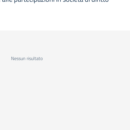
Nessun risultato