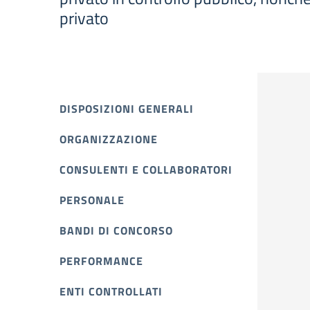
privato
DISPOSIZIONI GENERALI
ORGANIZZAZIONE
CONSULENTI E COLLABORATORI
PERSONALE
BANDI DI CONCORSO
PERFORMANCE
ENTI CONTROLLATI