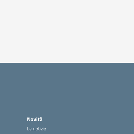
Novità
Le notizie