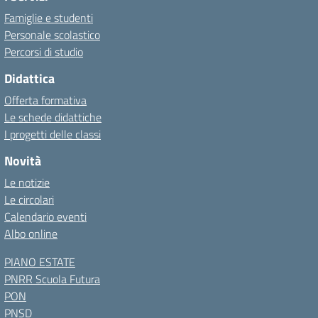
Famiglie e studenti
Personale scolastico
Percorsi di studio
Didattica
Offerta formativa
Le schede didattiche
I progetti delle classi
Novità
Le notizie
Le circolari
Calendario eventi
Albo online
PIANO ESTATE
PNRR Scuola Futura
PON
PNSD