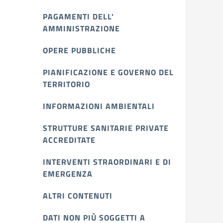
PAGAMENTI DELL'
AMMINISTRAZIONE
OPERE PUBBLICHE
PIANIFICAZIONE E GOVERNO DEL
TERRITORIO
INFORMAZIONI AMBIENTALI
STRUTTURE SANITARIE PRIVATE
ACCREDITATE
INTERVENTI STRAORDINARI E DI
EMERGENZA
ALTRI CONTENUTI
DATI NON PIÙ SOGGETTI A