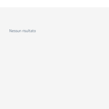
Nessun risultato