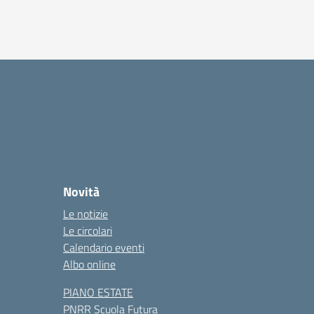
Novità
Le notizie
Le circolari
Calendario eventi
Albo online
PIANO ESTATE
PNRR Scuola Futura