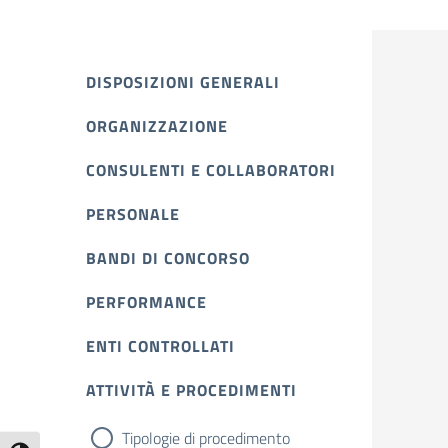
DISPOSIZIONI GENERALI
ORGANIZZAZIONE
CONSULENTI E COLLABORATORI
PERSONALE
BANDI DI CONCORSO
PERFORMANCE
ENTI CONTROLLATI
ATTIVITÀ E PROCEDIMENTI
Tipologie di procedimento