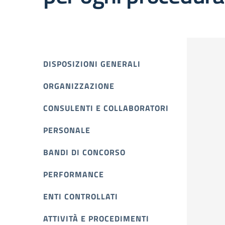
DISPOSIZIONI GENERALI
ORGANIZZAZIONE
CONSULENTI E COLLABORATORI
PERSONALE
BANDI DI CONCORSO
PERFORMANCE
ENTI CONTROLLATI
ATTIVITÀ E PROCEDIMENTI