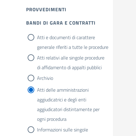
PROVVEDIMENTI
BANDI DI GARA E CONTRATTI
Atti e documenti di carattere
generale riferiti a tutte le procedure
Atti relativi alle singole procedure
di affidamento di appalti pubblici
Archivio
Atti delle amministrazioni
aggiudicatrici e degli enti
aggiudicatori distintamente per
ogni procedura
Informazioni sulle singole