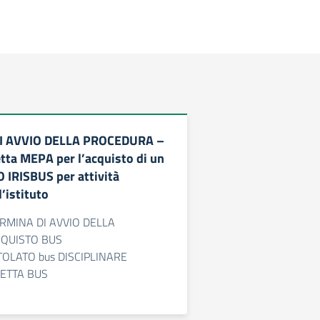
I AVVIO DELLA PROCEDURA –
etta MEPA per l’acquisto di un
 IRISBUS per attività
l’istituto
RMINA DI AVVIO DELLA
QUISTO BUS
OLATO bus DISCIPLINARE
RETTA BUS