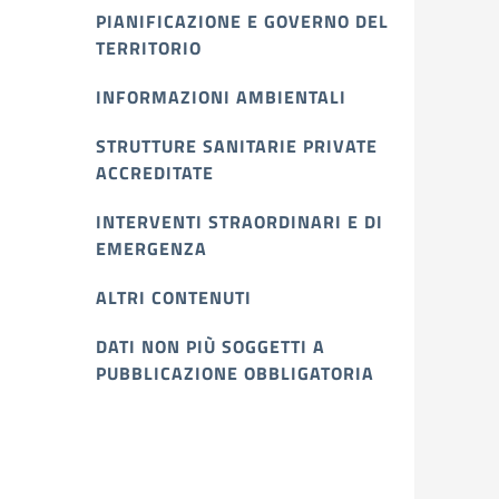
PIANIFICAZIONE E GOVERNO DEL
TERRITORIO
INFORMAZIONI AMBIENTALI
STRUTTURE SANITARIE PRIVATE
ACCREDITATE
INTERVENTI STRAORDINARI E DI
EMERGENZA
ALTRI CONTENUTI
DATI NON PIÙ SOGGETTI A
PUBBLICAZIONE OBBLIGATORIA