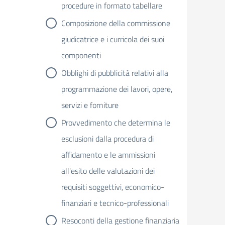
procedure in formato tabellare
Composizione della commissione
giudicatrice e i curricola dei suoi
componenti
Obblighi di pubblicità relativi alla
programmazione dei lavori, opere,
servizi e forniture
Provvedimento che determina le
esclusioni dalla procedura di
affidamento e le ammissioni
all'esito delle valutazioni dei
requisiti soggettivi, economico-
finanziari e tecnico-professionali
Resoconti della gestione finanziaria